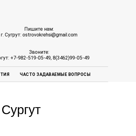
Пишите нам:
г. Сугрут: ostrovokrehsi@gmail.com
Звоните:
ргут: +7-982-519-05-49, 8(3462)99-05-49
ЯТИЯ
ЧАСТО ЗАДАВАЕМЫЕ ВОПРОСЫ
 Сургут