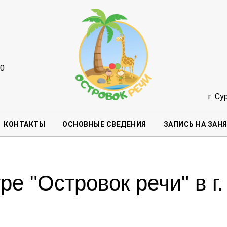
00
г. Су
КОНТАКТЫ
ОСНОВНЫЕ СВЕДЕНИЯ
ЗАПИСЬ НА ЗАН
ре "Островок речи" в г.