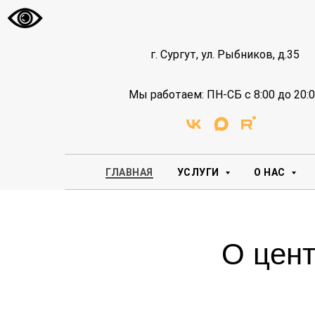
г. Сургут, ул. Рыбников, д.35
Мы работаем: ПН-СБ с 8:00 до 20:
ГЛАВНАЯ
УСЛУГИ
О НАС
О цент