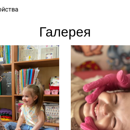
Галерея