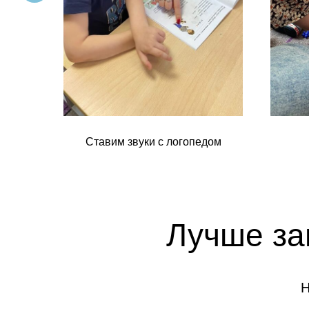
Ставим звуки с логопедом
Лучше за
Н