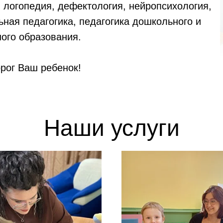
: логопедия, дефектология, нейропсихология,
ьная педагогика, педагогика дошкольного и
ого образования.
рог Ваш ребенок!
Наши услуги