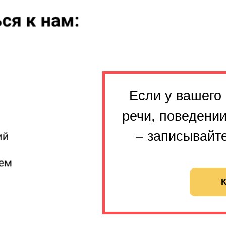
Если у вашего
речи, поведении
– записывайте
К